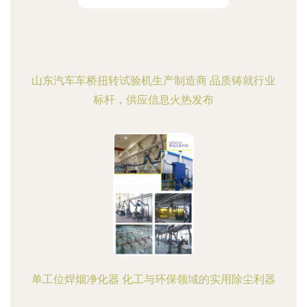
山东汽车车桥扭转试验机生产制造商 品质铸就行业
标杆，供应信息火热发布
单工位焊烟净化器 化工与环保领域的实用除尘利器