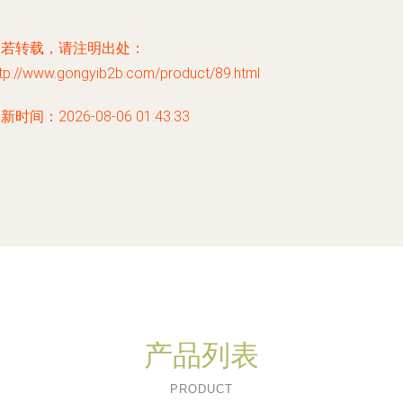
如若转载，请注明出处：
ttp://www.gongyib2b.com/product/89.html
新时间：2026-08-06 01:43:33
产品列表
PRODUCT