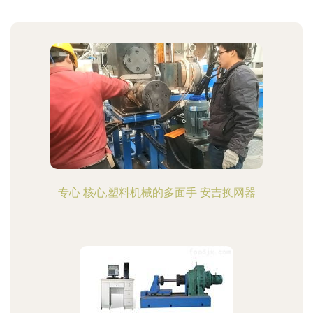
专心 核心,塑料机械的多面手 安吉换网器